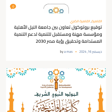
0
القاهرة
,
القاهرة الكبري
توقيع بروتوكول تعاون بين جامعة النيل الأهلية
ومؤسسة مهنة ومستقبل للتنمية لدعم التنمية
المستدامة وتحقيق رؤية مصر 2030
ديسمبر 16, 2024
a mas
by