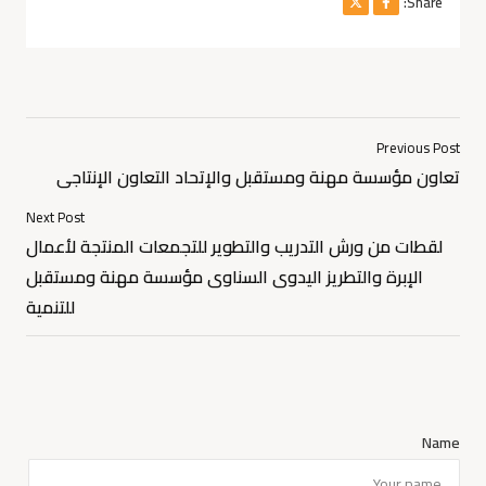
Share:
Previous Post
تعاون مؤسسة مهنة ومستقبل والإتحاد التعاون الإنتاجى
Next Post
لقطات من ورش التدريب والتطوير للتجمعات المنتجة لأعمال
الإبرة والتطريز اليدوى السناوى مؤسسة مهنة ومستقبل
للتنمية
Name