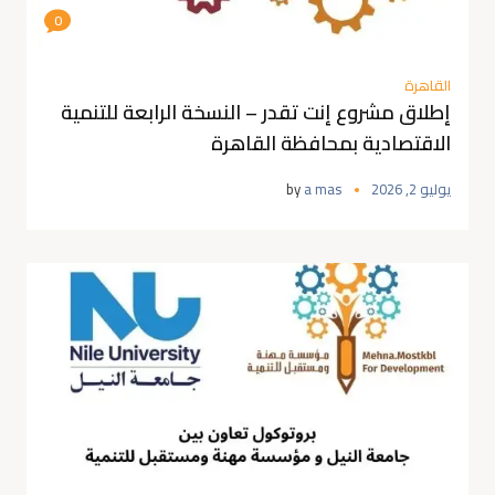
0
القاهرة
إطلاق مشروع إنت تقدر – النسخة الرابعة للتنمية
الاقتصادية بمحافظة القاهرة
يوليو 2, 2026
a mas
by