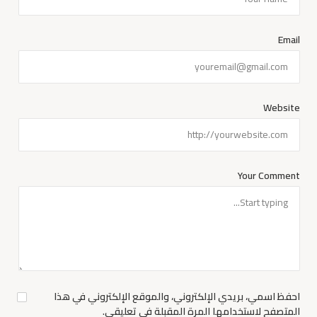
Email
Website
Your Comment
احفظ اسمي، بريدي الإلكتروني، والموقع الإلكتروني في هذا
المتصفح لاستخدامها المرة المقبلة في تعليقي.