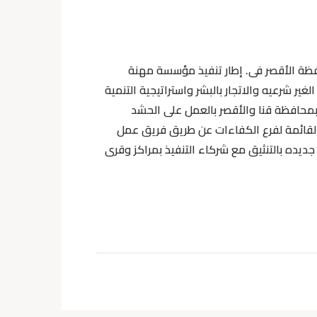
ظة الأقصر فى. إطار تنفيذ مؤسسة مهنة
ر شرعيه والاتجار بالبشر واستراتيجية التنمية
شباب بمحافظة قنا والأقصر بالعمل على الحشد
لقائمة لفرع الكفاءات عن طريق فريق عمل
ده بالتنثيق مع شركاء التنفيذ بمراكز وقرى