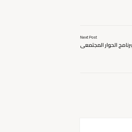
Next Post
برنامج الحوار المجتمعى