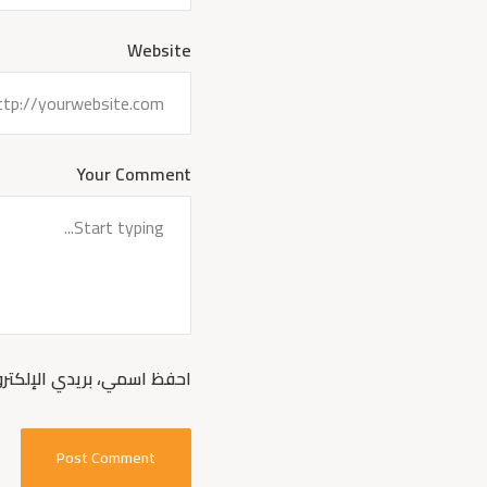
Website
Your Comment
احفظ اسمي، بريدي الإلكترو