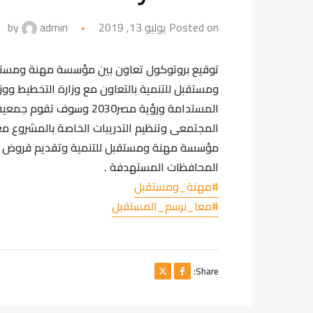
Posted on يوليو 13, 2019
admin
by
توقيع بروتوكول تعاون بين مؤسسة مهنة ومستقب
ومستقبل للتنمية بالتعاون مع وزارة التخطيط ووزا
المستدامة ورؤية مصر30
المجتمعى وتنظيم التدريبات الخاصة بالمشروع 
مؤسسة مهنة ومستقبل للتنمية وتقديم قروض للشب
المحافظات المستهدفة .
#
مهنة_ومستقبل
#
معا_نرسم_المستقبل
Share: