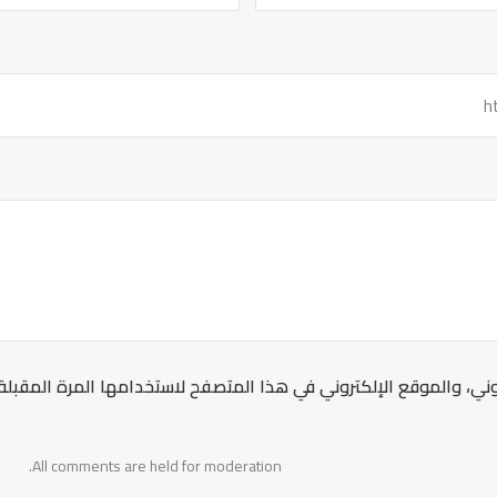
ني، والموقع الإلكتروني في هذا المتصفح لاستخدامها المرة المقبلة
All comments are held for moderation.