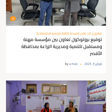
0
مشروع انت تقدر النسخة الثالثة للتنمية الاقتصادية
توقيع بروتوكول تعاون بين مؤسسة مهنة
ومستقبل للتنمية ومديرية الزراعة بمحافظة
الأقصر
فبراير 9, 2025
a mas
by