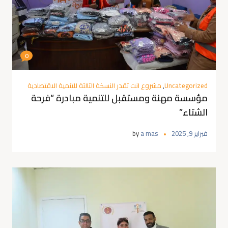
0
Uncategorized
,
مشروع انت تقدر النسخة الثالثة للتنمية الاقتصادية
مؤسسة مهنة ومستقبل للتنمية مبادرة “فرحة
الشتاء”
فبراير 9, 2025
a mas
by