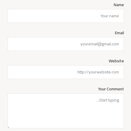
Name
Email
Website
Your Comment