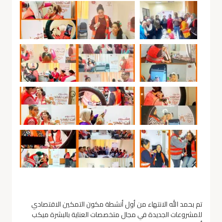
تم بحمد الله الانتهاء من أول أنشطة مكون التمكين الاقتصادي
للمشروعات الجديدة في مجال متخصصات العناية بالبشرة ميكب