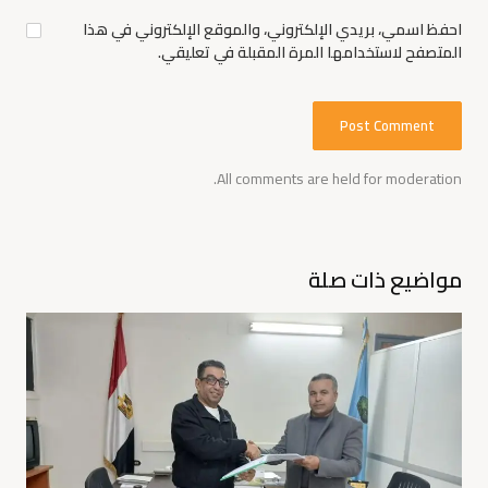
احفظ اسمي، بريدي الإلكتروني، والموقع الإلكتروني في هذا
المتصفح لاستخدامها المرة المقبلة في تعليقي.
All comments are held for moderation.
مواضيع ذات صلة