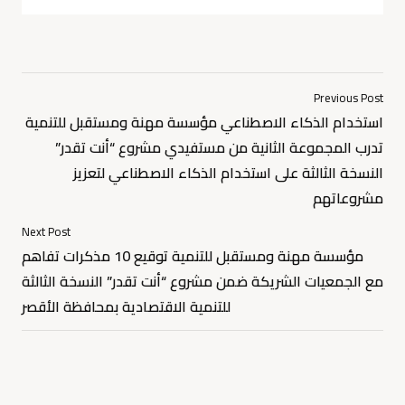
Previous Post
استخدام الذكاء الاصطناعي مؤسسة مهنة ومستقبل للتنمية
تدرب المجموعة الثانية من مستفيدي مشروع “أنت تقدر”
النسخة الثالثة على استخدام الذكاء الاصطناعي لتعزيز
مشروعاتهم
Next Post
مؤسسة مهنة ومستقبل للتنمية توقيع 10 مذكرات تفاهم
مع الجمعيات الشريكة ضمن مشروع “أنت تقدر” النسخة الثالثة
للتنمية الاقتصادية بمحافظة الأقصر