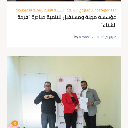
Uncategorized
,
مشروع انت تقدر النسخة الثالثة للتنمية الاقتصادية
مؤسسة مهنة ومستقبل للتنمية مبادرة “فرحة
الشتاء”
فبراير 9, 2025
a mas
by
0