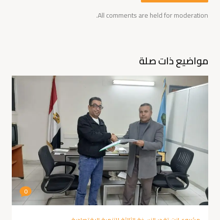
All comments are held for moderation.
مواضيع ذات صلة
0