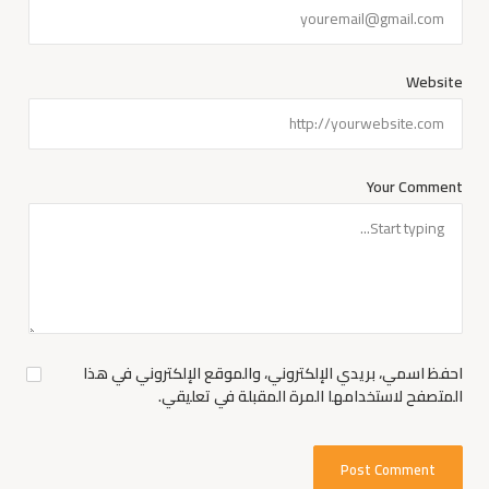
Website
Your Comment
احفظ اسمي، بريدي الإلكتروني، والموقع الإلكتروني في هذا
المتصفح لاستخدامها المرة المقبلة في تعليقي.