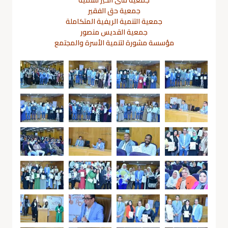
جمعية حق الفقير
جمعية التنمية الريفية المتكاملة
جمعية القديس منصور
مؤسسة مشورة لتنمية الأسرة والمجتمع