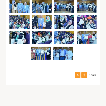
Share: