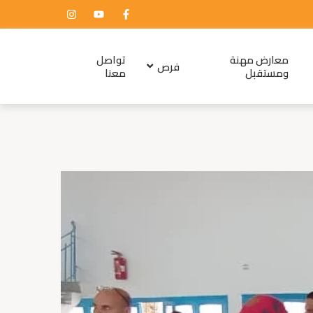
معارض مهنة
تواصل
فرص
ومستقبل
معنا