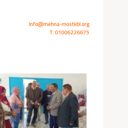
Info@mehna-mostkbl.org
T. 01006226675