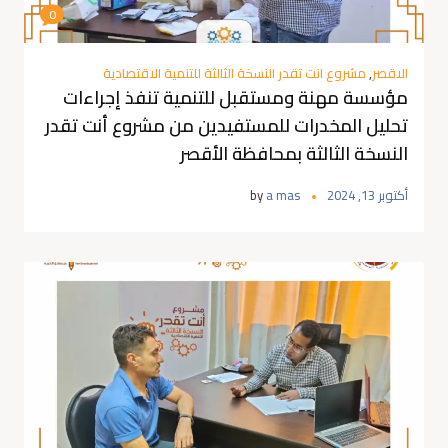
0
الاقصر
,
مشروع انت تقدر النسخة الثالثة للتنمية الاقتصادية
مؤسسة مهنة ومستقبل للتنمية تنفذ إجراءات
تحليل المخدرات للمستفيدين من مشروع أنت تقدر
النسخة الثالثة بمحافظة الأقصر
أكتوبر 13, 2024
a mas
by