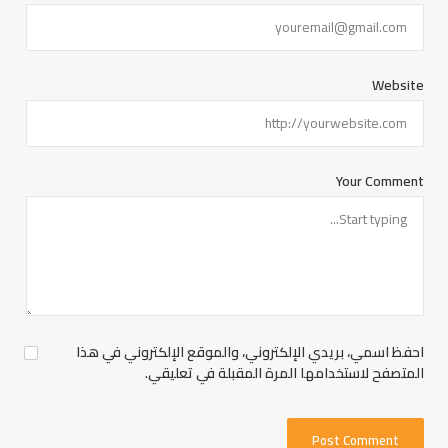
Website
Your Comment
احفظ اسمي، بريدي الإلكتروني، والموقع الإلكتروني في هذا
المتصفح لاستخدامها المرة المقبلة في تعليقي.