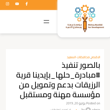
الاقصر
,
محافظات الصعيد
بالصور تنفيذ
#مبادرة_حلها_بإيدينا قرية
الرزيقات بدعم وتمويل من
مؤسسة مهنة ومستقبل
Posted on يوليو 20, 2019
admin
by
لا توجد تعليقات