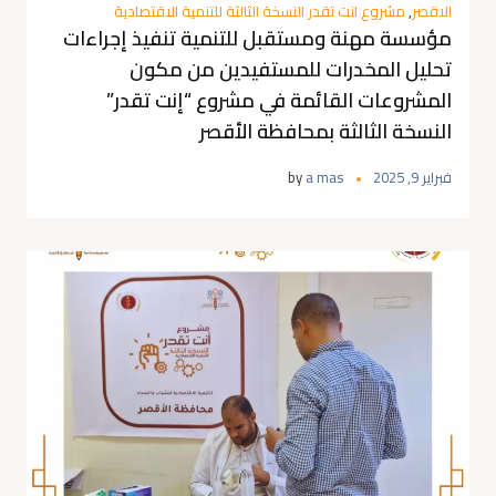
الاقصر
,
مشروع انت تقدر النسخة الثالثة للتنمية الاقتصادية
مؤسسة مهنة ومستقبل للتنمية تنفيذ إجراءات
تحليل المخدرات للمستفيدين من مكون
المشروعات القائمة في مشروع “إنت تقدر”
النسخة الثالثة بمحافظة الأقصر
فبراير 9, 2025
a mas
by