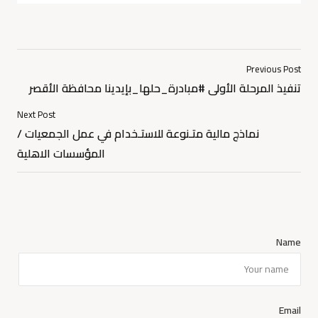
Previous Post
تنفيذ المرحلة الأولى #مبادرة_حلها_بإيدينا محافظة الأقصر
Next Post
نماذج مالية متـنوعة للاستـخدام في عمل الجمعيات /
المؤسسات الاهلية
Name
Email