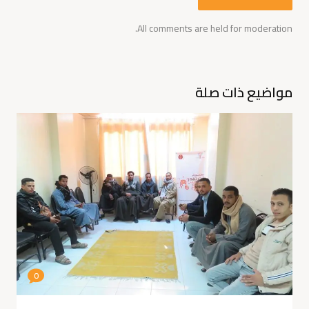
All comments are held for moderation.
مواضيع ذات صلة
0