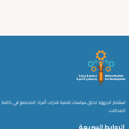
استثمار الجهود لخلق سياسات لتنمية قدرات أفراد المجتمع في كافة
المجالات.
الروابط السريعة