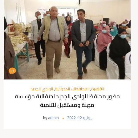
0
القاهرة
,
المحافظات الحدودية
,
الوادي الجديد
حضور محافظ الوادى الجديد احتفالية مؤسسة
مهنة ومستقبل للتنمية
يوليو 12, 2022
admin
by