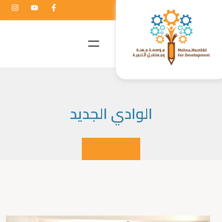
الوادي الجديد
الوادي الجديد